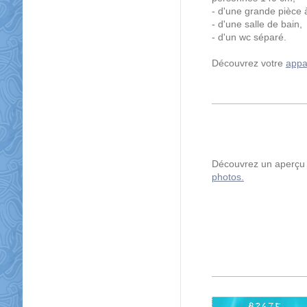
- d'une grande pièce 
- d'une salle de bain,
- d'un wc séparé.
Découvrez votre
appa
Découvrez un aperçu 
photos.