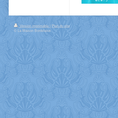
Version imprimable
|
Plan du site
© La Maison Bordelaise