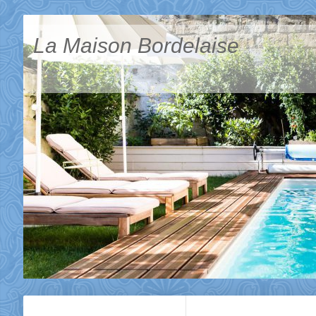
La Maison Bordelaise