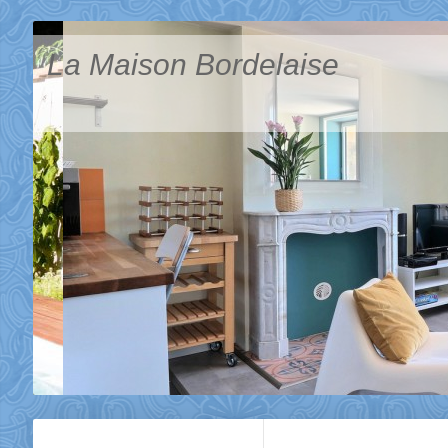
La Maison Bordelaise