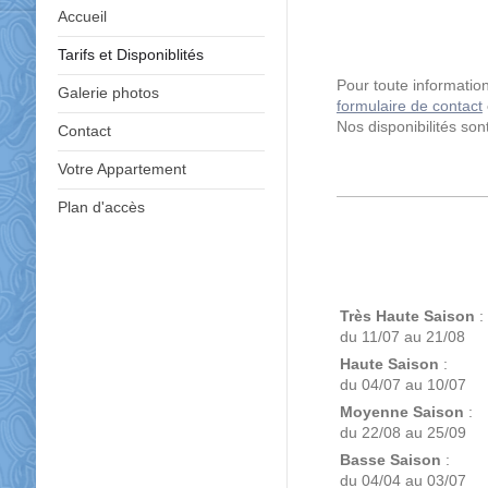
Accueil
Tarifs et Disponiblités
Pour toute informati
Galerie photos
formulaire de contact
Nos disponibilités son
Contact
Votre Appartement
Plan d'accès
Très Haute Saison
:
du 11/07 au 21/08
Haute Saison
:
du 04/07 au 10/07
Moyenne Saison
:
du 22/08 au 25/09
Basse Saison
:
du 04/04 au 03/07