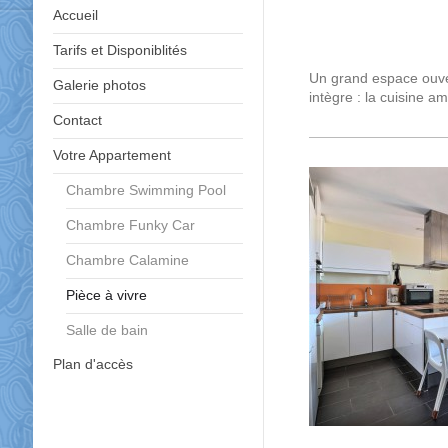
Accueil
Tarifs et Disponiblités
Un grand espace ouve
Galerie photos
intègre : la cuisine am
Contact
Votre Appartement
Chambre Swimming Pool
Chambre Funky Car
Chambre Calamine
Pièce à vivre
Salle de bain
Plan d'accès